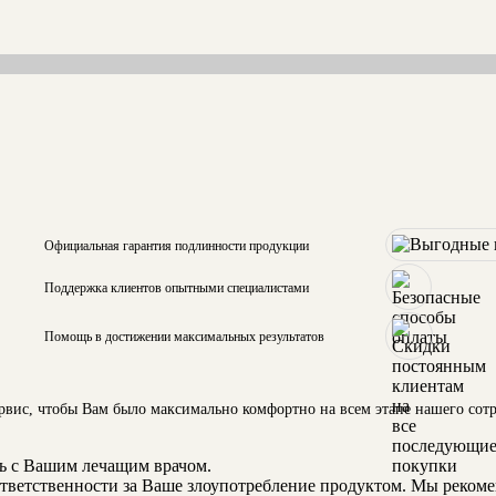
Официальная гарантия подлинности продукции
Поддержка клиентов опытными специалистами
Помощь в достижении максимальных результатов
ервис, чтобы Вам было максимально комфортно на всем этапе нашего сот
ь с Вашим лечащим врачом.
 ответственности за Ваше злоупотребление продуктом. Мы реком