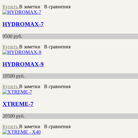
Купить
В заметки
В сравнения
HYDROMAX-7
9500
руб.
Купить
В заметки
В сравнения
HYDROMAX-9
10500
руб.
Купить
В заметки
В сравнения
XTREME-7
20500
руб.
Купить
В заметки
В сравнения