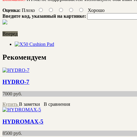
Оценка:
Плохо
Хорошо
Введите код, указанный на картинке:
Вперед
Рекомендуем
HYDRO-7
7000
руб.
Купить
В заметки
В сравнения
HYDROMAX-5
8500
руб.