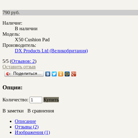
790
руб.
Наличие:
В наличии
Модель:
Х50 Cushion Pad
Производитель:
DX Products Ltd (Великобритания)
5/5
(
Отзывов: 2
)
Оставить отзыв
Поделиться…
Опции:
Количество:
Купить
В заметки
В сравнения
Описание
Отзывы (2)
Изображения (1)