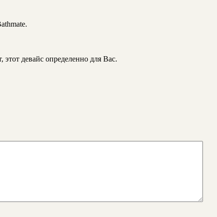
athmate.
, этот девайс определенно для Вас.