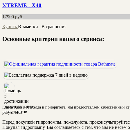
XTREME - X40
17900
руб.
Купить
В заметки
В сравнения
Основные критерии нашего сервиса:
Клиент для нас всегда в приоритете, мы предоставляем качественный с
результатов.
Перед покупкой гидропомпы, пожалуйста, проконсультируйтес
Покупая гидропомпу, Вы соглашаетесь с тем, что мы не несем