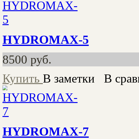
HYDROMAX-5
8500
руб.
Купить
В заметки
В срав
HYDROMAX-7