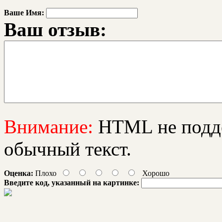
Ваше Имя:
Ваш отзыв:
Внимание:
HTML не подде
обычный текст.
Оценка:
Плохо
Хорошо
Введите код, указанный на картинке: