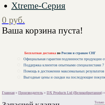
Xtreme-Серия
0 руб.
Ваша корзина пуста!
Бесплатная доставка
по
России и странам СНГ
Официальная гарантия подлинности продукции о
Поддержка клиентов опытными специалистами 7 
Помощь в достижении максимальных результатов
Выгодные цены и скидки на последующие покуп
Главная
»
Производитель
»
DX Products Ltd (Великобритания)
Запасной клапан
Только