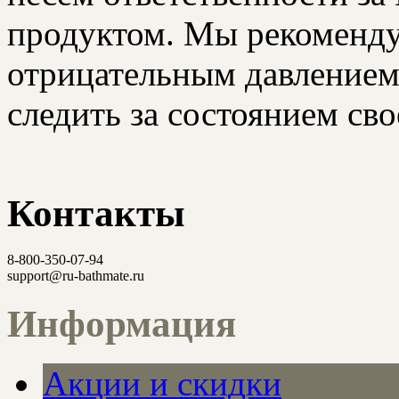
продуктом. Мы рекоменду
отрицательным давлением
следить за состоянием сво
Контакты
8-800-350-07-94
support@ru-bathmate.ru
Информация
Акции и скидки