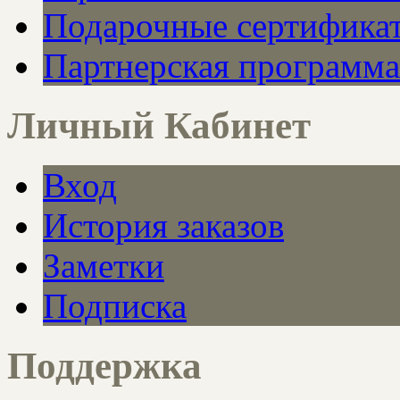
Подарочные сертифика
Партнерская программа
Личный Кабинет
Вход
История заказов
Заметки
Подписка
Поддержка