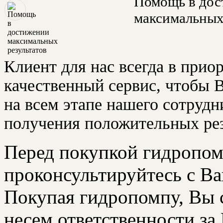
Помощь в до
максимальных
Клиент для нас всегда в прио
качественный сервис, чтобы
на всем этапе нашего сотрудн
получения положительных рез
Перед покупкой гидропом
проконсультируйтесь с В
Покупая гидропомпу, Вы с
несем ответственности за