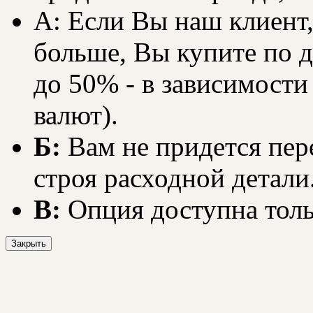
А: Если Вы наш клиент,
больше, Вы купите по д
до 50% - в зависимости
валют).
Б:
Вам не придется пер
строя расходной детали
В:
Опция доступна толь
Закрыть