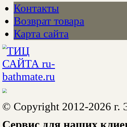
Контакты
Возврат товара
Карта сайта
© Copyright 2012-2026 г.
Сервис для наших клие