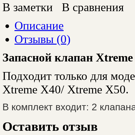
В заметки
В сравнения
Описание
Отзывы (0)
Запасной клапан Xtreme
Подходит только для моде
Xtreme X40/ Xtreme X50.
В комплект входит: 2 клапан
Оставить отзыв