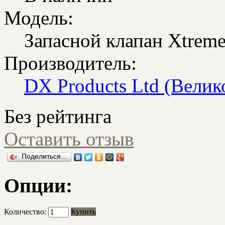
Модель:
Запасной клапан Xtrem
Производитель:
DX Products Ltd (Велик
Без рейтинга
Оставить отзыв
Поделиться…
Опции:
Количество:
Купить