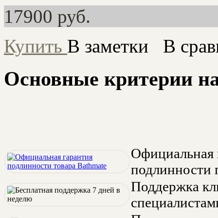
17900
руб.
Купить
В заметки
В срав
Основные критерии на
Официальная 
подлинности 
Поддержка кл
специалистам