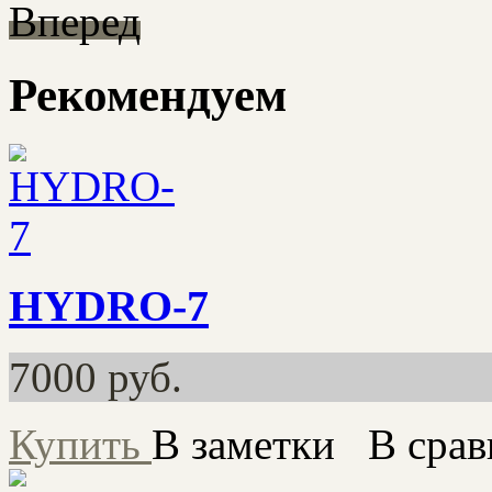
Вперед
Рекомендуем
HYDRO-7
7000
руб.
Купить
В заметки
В срав