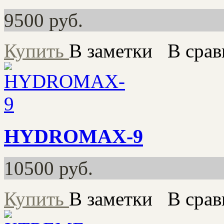
9500
руб.
Купить
В заметки
В срав
HYDROMAX-9
10500
руб.
Купить
В заметки
В срав