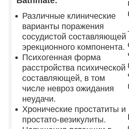
Bathmate:
Различные клинические
варианты поражения
сосудистой составляющей
эрекционного компонента.
Психогенная форма
расстройства психической
составляющей, в том
числе невроз ожидания
неудачи.
Хронические простатиты и
простато-везикулиты.