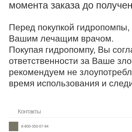
момента заказа до получе
Перед покупкой гидропомпы, 
Вашим лечащим врачом.
Покупая гидропомпу, Вы согл
ответственности за Ваше зл
рекомендуем не злоупотребл
время использования и следи
Контакты
8-800-350-07-94