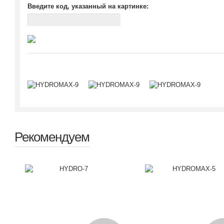
Введите код, указанный на картинке:
Рекомендуем