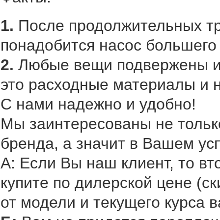
1.
После продолжительных тр
понадобится насос большего
2.
Любые вещи подвержены из
это расходные материалы и н
С нами надежно и удобно!
Мы заинтересованы не только
бренда, а значит в Вашем ус
А: Если Вы наш клиент, то в
купите по дилерской цене (ск
от модели и текущего курса в