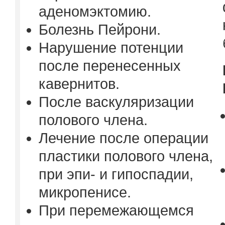
аденомэктомию.
Болезнь Пейрони.
Нарушение потенции
после перенесенных
кавернитов.
После васкуляризации
полового члена.
Лечение после операции
пластики полового члена,
при эпи- и гипоспадии,
микропенисе.
При перемежающемся