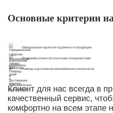
Основные критерии на
Официальная гарантия подлинности продукции
Поддержка клиентов опытными специалистами
Помощь в достижении максимальных результатов
Клиент для нас всегда в п
качественный сервис, что
комфортно на всем этапе н