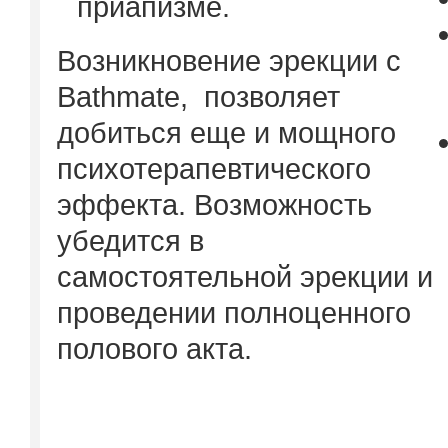
приапизме.
Возникновение эрекции с
Bathmate, позволяет
добиться еще и мощного
психотерапевтического
эффекта. Возможность
убедится в
самостоятельной эрекции и
проведении полноценного
полового акта.