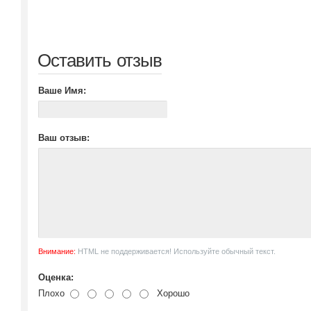
Оставить отзыв
Ваше Имя:
Ваш отзыв:
Внимание:
HTML не поддерживается! Используйте обычный текст.
Оценка:
Плохо
Хорошо