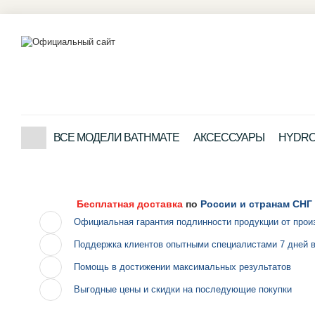
ВСЕ МОДЕЛИ BATHMATE
АКСЕССУАРЫ
HYDRO 
Бесплатная доставка
по
России и странам СНГ
Официальная гарантия подлинности продукции от прои
Поддержка клиентов опытными специалистами 7 дней 
Помощь в достижении максимальных результатов
Выгодные цены и скидки на последующие покупки