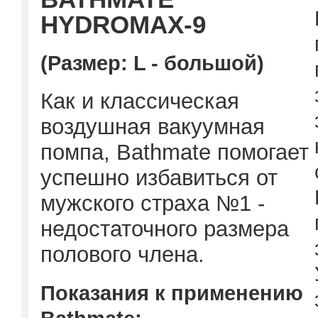
HYDROMAX-9
(Размер: L - большой)
Как и класcическая
воздушная вакуумная
помпа, Bathmate помогает
успешно избавиться от
мужского страха №1 -
недостаточного размера
полового члена.
Показания к применению