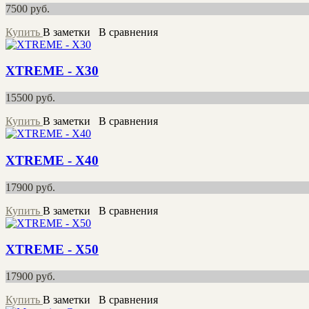
7500
руб.
Купить
В заметки
В сравнения
XTREME - X30
15500
руб.
Купить
В заметки
В сравнения
XTREME - X40
17900
руб.
Купить
В заметки
В сравнения
XTREME - X50
17900
руб.
Купить
В заметки
В сравнения