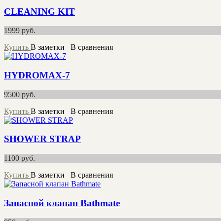
CLEANING KIT
1999
руб.
Купить
В заметки
В сравнения
HYDROMAX-7
9500
руб.
Купить
В заметки
В сравнения
SHOWER STRAP
1100
руб.
Купить
В заметки
В сравнения
Запасной клапан Bathmate