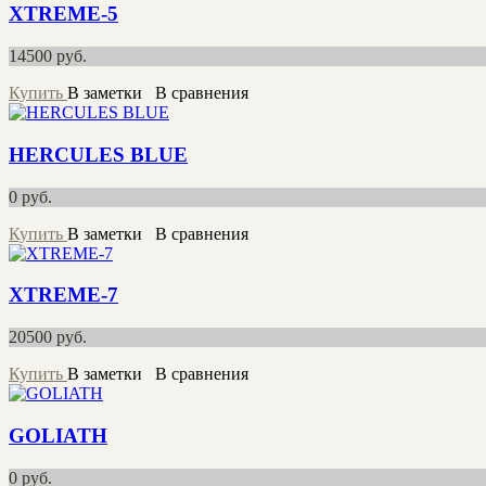
XTREME-5
14500
руб.
Купить
В заметки
В сравнения
HERCULES BLUE
0
руб.
Купить
В заметки
В сравнения
XTREME-7
20500
руб.
Купить
В заметки
В сравнения
GOLIATH
0
руб.