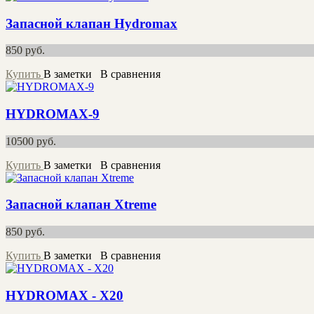
Запасной клапан Hydromax
850
руб.
Купить
В заметки
В сравнения
HYDROMAX-9
10500
руб.
Купить
В заметки
В сравнения
Запасной клапан Xtreme
850
руб.
Купить
В заметки
В сравнения
HYDROMAX - X20