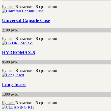
Купить
В заметки
В сравнения
Universal Capsule Case
2100
руб.
Купить
В заметки
В сравнения
HYDROMAX-5
8500
руб.
Купить
В заметки
В сравнения
Long Insert
1300
руб.
Купить
В заметки
В сравнения