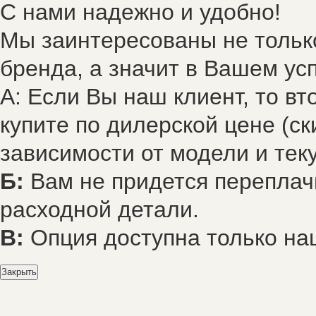
С нами надежно и удобно!
Мы заинтересованы не только
бренда, а значит в Вашем усп
А: Если Вы наш клиент, то в
купите по дилерской цене (ск
зависимости от модели и тек
Б:
Вам не придется переплач
расходной детали.
В:
Опция доступна только на
Закрыть