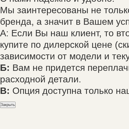
Мы заинтересованы не только
бренда, а значит в Вашем усп
А: Если Вы наш клиент, то в
купите по дилерской цене (ск
зависимости от модели и тек
Б:
Вам не придется переплач
расходной детали.
В:
Опция доступна только на
Закрыть