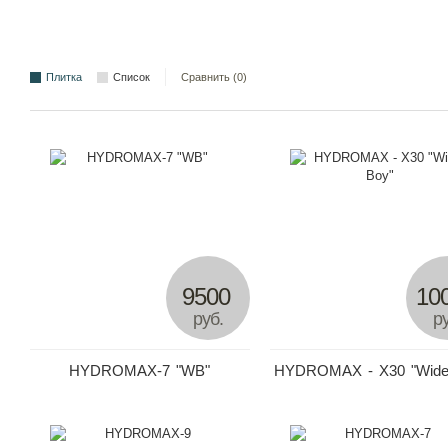
Плитка
Список
Сравнить (0)
9500
10
руб.
ру
HYDROMAX-7 "WB"
HYDROMAX - X30 "Wide