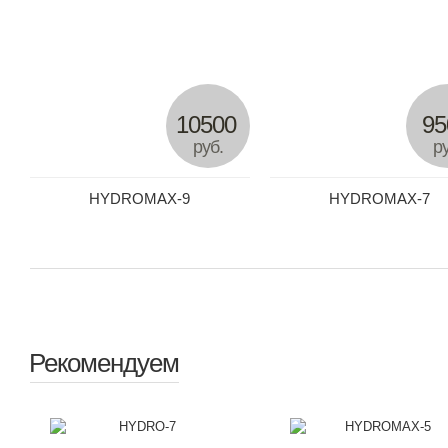
10500
95
руб.
ру
HYDROMAX-9
HYDROMAX-7
Рекомендуем