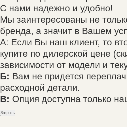
С нами надежно и удобно!
Мы заинтересованы не только
бренда, а значит в Вашем усп
А: Если Вы наш клиент, то в
купите по дилерской цене (ск
зависимости от модели и тек
Б:
Вам не придется переплач
расходной детали.
В:
Опция доступна только на
Закрыть