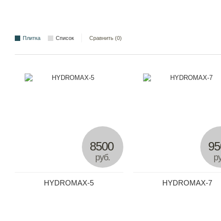
Плитка
Список
Сравнить (0)
8500
95
руб.
ру
HYDROMAX-5
HYDROMAX-7