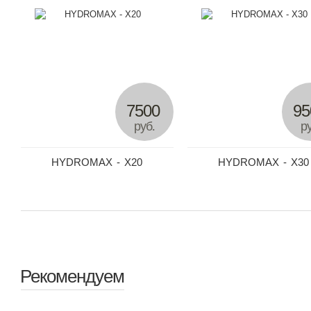
7500
95
руб.
ру
HYDROMAX - X20
HYDROMAX - X30
Рекомендуем