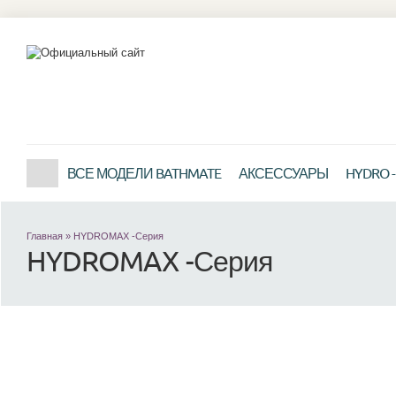
ВСЕ МОДЕЛИ BATHMATE
АКСЕССУАРЫ
HYDRO -
Главная
»
HYDROMAX -Серия
HYDROMAX -Серия