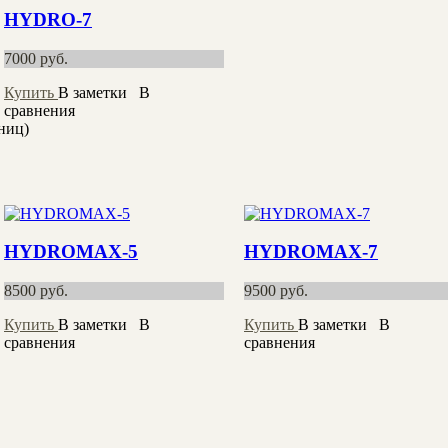
HYDRO-7
7000
руб.
Купить
В заметки
В
сравнения
аниц)
HYDROMAX-5
HYDROMAX-7
8500
руб.
9500
руб.
Купить
В заметки
В
Купить
В заметки
В
сравнения
сравнения