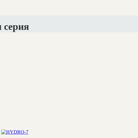
 серия