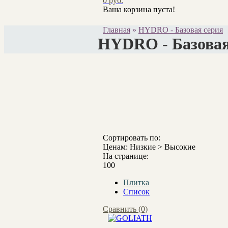
0 руб.
Ваша корзина пуста!
Главная
»
HYDRO - Базовая серия
HYDRO - Базовая
Сортировать по:
Ценам: Низкие > Высокие
На странице:
100
Плитка
Список
Сравнить (0)