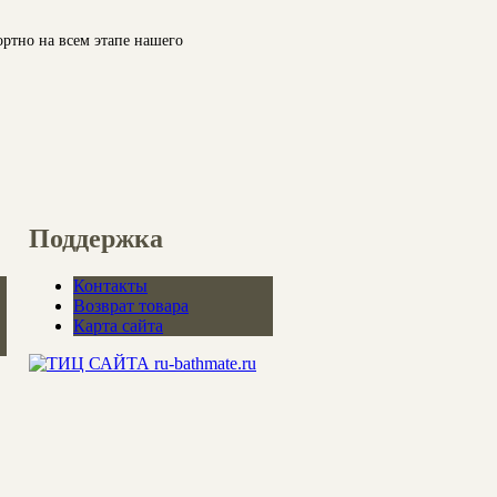
ортно на всем этапе нашего
Поддержка
Контакты
Возврат товара
Карта сайта