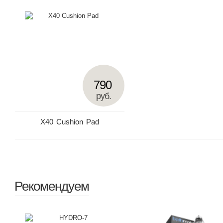
790
руб.
X40 Cushion Pad
Рекомендуем