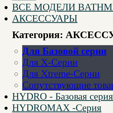
ВСЕ МОДЕЛИ BATHM
АКСЕССУАРЫ
Категория: АКСЕС
Для Базовой серии
Для X-Серии
Для Xtreme-Серии
Сопутствующие това
HYDRO - Базовая серия
HYDROMAX -Серия