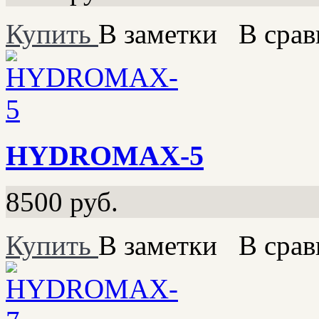
Купить
В заметки
В срав
HYDROMAX-5
8500
руб.
Купить
В заметки
В срав