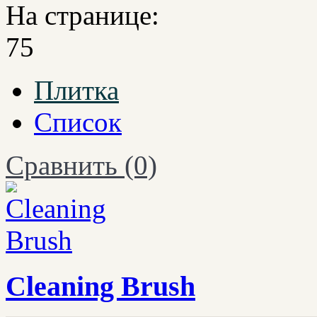
На странице:
75
Плитка
Список
Сравнить (0)
Cleaning Brush