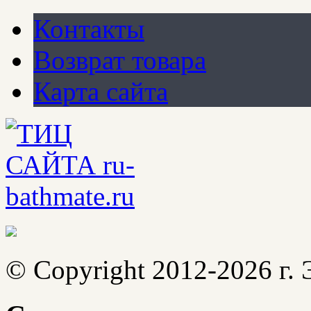
Контакты
Возврат товара
Карта сайта
© Copyright 2012-2026 г.