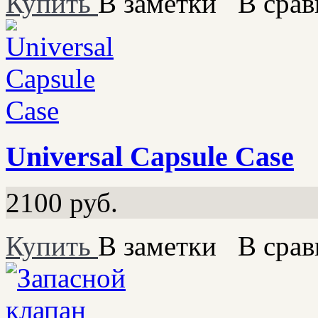
Купить
В заметки
В срав
Universal Capsule Case
2100
руб.
Купить
В заметки
В срав