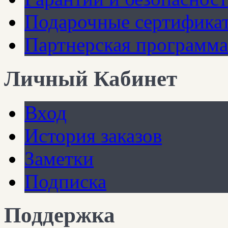
Подарочные сертифика
Партнерская программа
Личный Кабинет
Вход
История заказов
Заметки
Подписка
Поддержка