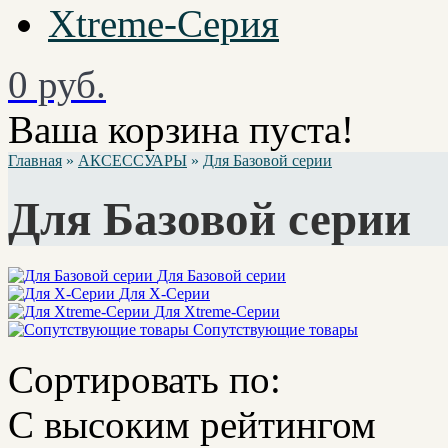
Xtreme-Серия
0 руб.
Ваша корзина пуста!
Главная
»
АКСЕССУАРЫ
»
Для Базовой серии
Для Базовой серии
Для Базовой серии
Для X-Серии
Для Xtreme-Серии
Сопутствующие товары
Сортировать по:
С высоким рейтингом