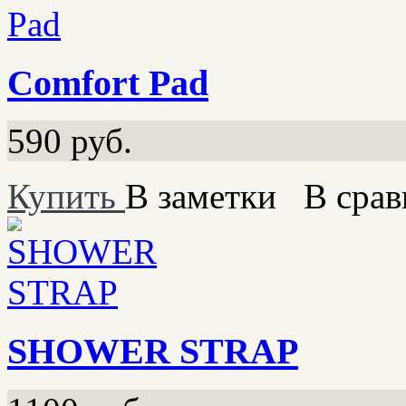
Comfort Pad
590
руб.
Купить
В заметки
В срав
SHOWER STRAP