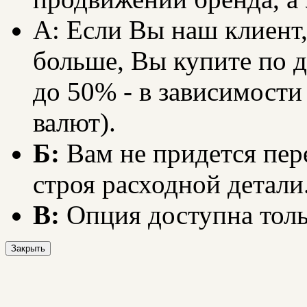
А: Если Вы наш клиент,
больше, Вы купите по д
до 50% - в зависимости
валют).
Б:
Вам не придется пер
строя расходной детали
В:
Опция доступна толь
Закрыть