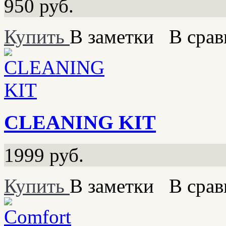
950
руб.
Купить
В заметки
В срав
CLEANING KIT
1999
руб.
Купить
В заметки
В срав