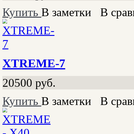
Купить
В заметки
В срав
XTREME-7
20500
руб.
Купить
В заметки
В срав