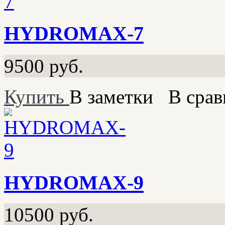
HYDROMAX-7
9500
руб.
Купить
В заметки
В срав
HYDROMAX-9
10500
руб.