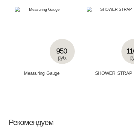
950
11
руб.
ру
Measuring Gauge
SHOWER STRAP
Рекомендуем