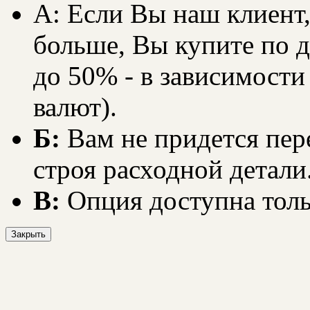
А: Если Вы наш клиент,
больше, Вы купите по д
до 50% - в зависимости
валют).
Б:
Вам не придется пер
строя расходной детали
В:
Опция доступна толь
Закрыть