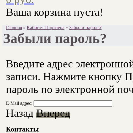
Ваша корзина пуста!
Главная
»
Кабинет Партнера
»
Забыли пароль?
Забыли пароль?
Введите адрес электронно
записи. Нажмите кнопку П
пароль по электронной поч
E-Mail адрес:
Назад
Вперед
Контакты